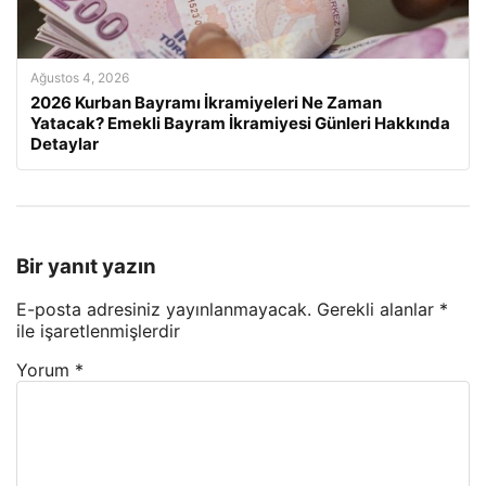
Ağustos 4, 2026
2026 Kurban Bayramı İkramiyeleri Ne Zaman
Yatacak? Emekli Bayram İkramiyesi Günleri Hakkında
Detaylar
Bir yanıt yazın
E-posta adresiniz yayınlanmayacak.
Gerekli alanlar
*
ile işaretlenmişlerdir
Yorum
*