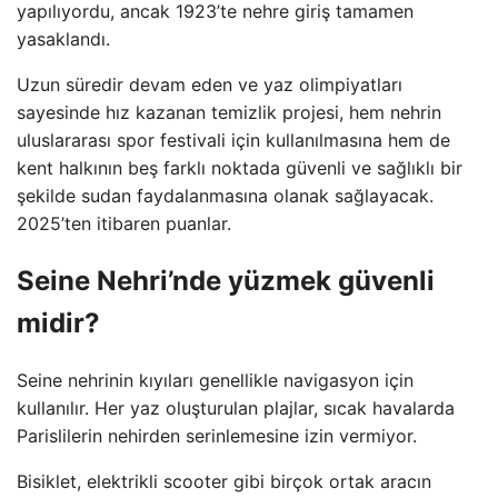
yapılıyordu, ancak 1923’te nehre giriş tamamen
yasaklandı.
Uzun süredir devam eden ve yaz olimpiyatları
sayesinde hız kazanan temizlik projesi, hem nehrin
uluslararası spor festivali için kullanılmasına hem de
kent halkının beş farklı noktada güvenli ve sağlıklı bir
şekilde sudan faydalanmasına olanak sağlayacak.
2025’ten itibaren puanlar.
Seine Nehri’nde yüzmek güvenli
midir?
Seine nehrinin kıyıları genellikle navigasyon için
kullanılır. Her yaz oluşturulan plajlar, sıcak havalarda
Parislilerin nehirden serinlemesine izin vermiyor.
Bisiklet, elektrikli scooter gibi birçok ortak aracın