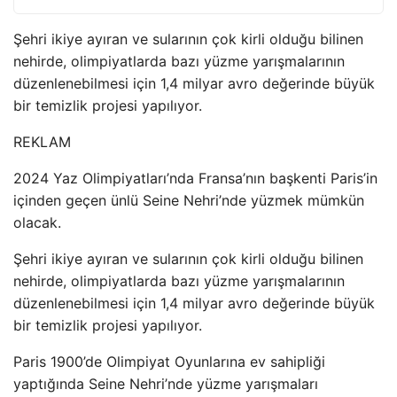
Şehri ikiye ayıran ve sularının çok kirli olduğu bilinen
nehirde, olimpiyatlarda bazı yüzme yarışmalarının
düzenlenebilmesi için 1,4 milyar avro değerinde büyük
bir temizlik projesi yapılıyor.
REKLAM
2024 Yaz Olimpiyatları’nda Fransa’nın başkenti Paris’in
içinden geçen ünlü Seine Nehri’nde yüzmek mümkün
olacak.
Şehri ikiye ayıran ve sularının çok kirli olduğu bilinen
nehirde, olimpiyatlarda bazı yüzme yarışmalarının
düzenlenebilmesi için 1,4 milyar avro değerinde büyük
bir temizlik projesi yapılıyor.
Paris 1900’de Olimpiyat Oyunlarına ev sahipliği
yaptığında Seine Nehri’nde yüzme yarışmaları