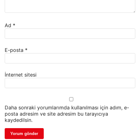
Ad
*
E-posta
*
İnternet sitesi
Daha sonraki yorumlarımda kullanılması için adım, e-
posta adresim ve site adresim bu tarayıcıya
kaydedilsin.