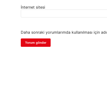
İnternet sitesi
Daha sonraki yorumlarımda kullanılması için adı