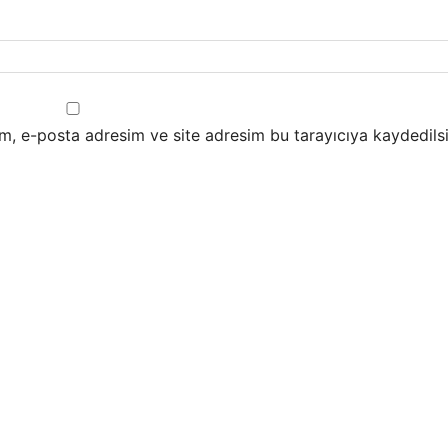
m, e-posta adresim ve site adresim bu tarayıcıya kaydedilsi