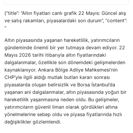
{“title”: “Altın fiyatları canlı grafik 22 Mayıs: Güncel alış
ve satış rakamları, piyasalardaki son durum”, “content”:
“
Altın piyasasında yaşanan hareketlilik, yatırımcıların
gündeminde önemli bir yer tutmaya devam ediyor. 22
Mayıs 2026 tarihi itibarıyla altın fiyatlarındaki
dalgalanmalar, özellikle son dönemdeki gelişmelerden
kaynaklanıyor. Ankara Bölge Adliye Mahkemesi’nin
CHP’yle ilgili aldığı mutlak butlan kararı sonrası
piyasalarda oluşan belirsizlik ve Borsa İstanbul’da
yaşanan ani dalgalanmalar, altın piyasasında yoğun bir
hareketlilik yaşanmasına neden oldu. Bu gelişmeler,
yatırımcıların güvenli liman olarak gördükleri altına
yönelmelerine sebep oldu ve piyasa fiyatlarında hızlı
değişiklikler gözlemlendi.