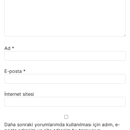
Ad
*
E-posta
*
İnternet sitesi
Daha sonraki yorumlarımda kullanılması için adım, e-