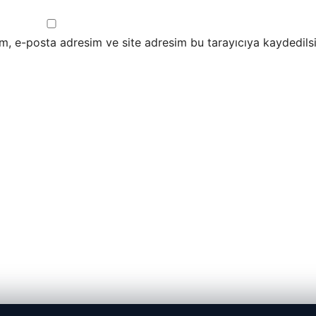
m, e-posta adresim ve site adresim bu tarayıcıya kaydedilsi