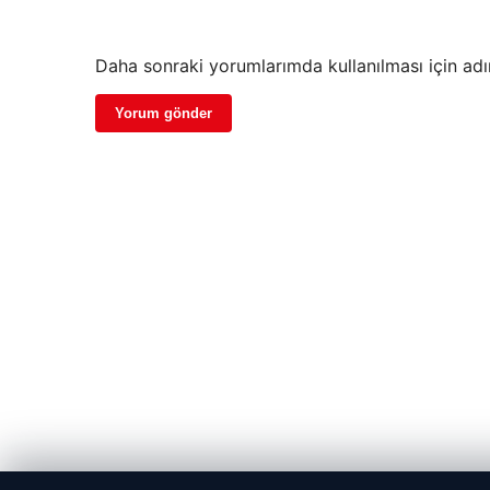
Daha sonraki yorumlarımda kullanılması için adı