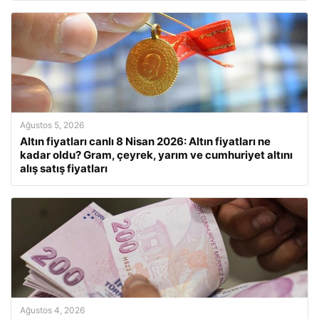
Ağustos 5, 2026
Altın fiyatları canlı 8 Nisan 2026: Altın fiyatları ne
kadar oldu? Gram, çeyrek, yarım ve cumhuriyet altını
alış satış fiyatları
Ağustos 4, 2026