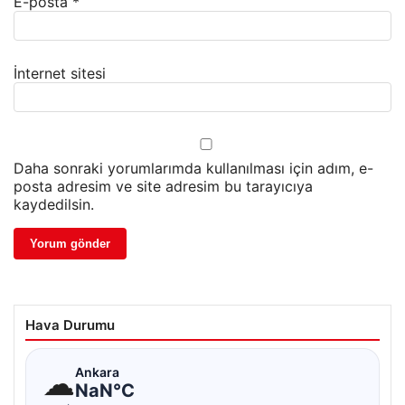
E-posta
*
İnternet sitesi
Daha sonraki yorumlarımda kullanılması için adım, e-
posta adresim ve site adresim bu tarayıcıya
kaydedilsin.
Hava Durumu
☁
Ankara
NaN°C