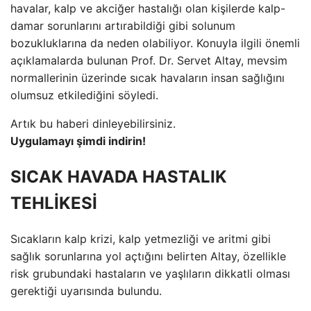
havalar, kalp ve akciğer hastalığı olan kişilerde kalp-
damar sorunlarını artırabildiği gibi solunum
bozukluklarına da neden olabiliyor. Konuyla ilgili önemli
açıklamalarda bulunan Prof. Dr. Servet Altay, mevsim
normallerinin üzerinde sıcak havaların insan sağlığını
olumsuz etkilediğini söyledi.
Artık bu haberi dinleyebilirsiniz.
Uygulamayı şimdi indirin!
SICAK HAVADA HASTALIK
TEHLİKESİ
Sıcakların kalp krizi, kalp yetmezliği ve aritmi gibi
sağlık sorunlarına yol açtığını belirten Altay, özellikle
risk grubundaki hastaların ve yaşlıların dikkatli olması
gerektiği uyarısında bulundu.