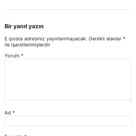
Bir yanıt yazın
E-posta adresiniz yayınlanmayacak.
Gerekli alanlar
*
ile işaretlenmişlerdir
Yorum
*
Ad
*