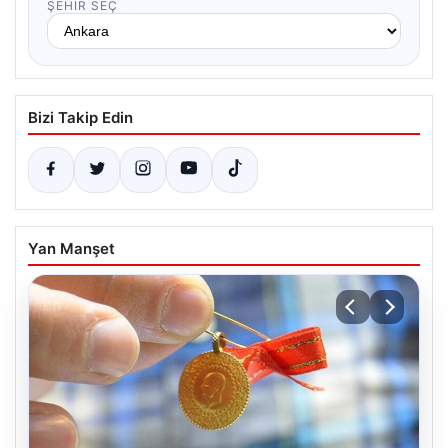
ŞEHIR SEÇ
Bizi Takip Edin
Yan Manşet