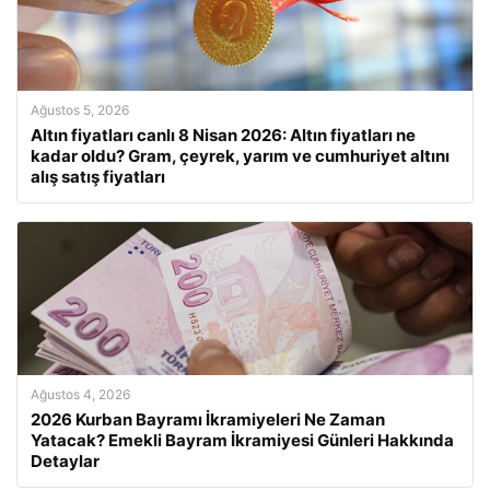
Ağustos 5, 2026
Altın fiyatları canlı 8 Nisan 2026: Altın fiyatları ne
kadar oldu? Gram, çeyrek, yarım ve cumhuriyet altını
alış satış fiyatları
Ağustos 4, 2026
2026 Kurban Bayramı İkramiyeleri Ne Zaman
Yatacak? Emekli Bayram İkramiyesi Günleri Hakkında
Detaylar