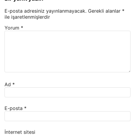
E-posta adresiniz yayınlanmayacak.
Gerekli alanlar
*
ile işaretlenmişlerdir
Yorum
*
Ad
*
E-posta
*
İnternet sitesi