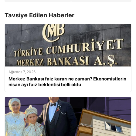
Tavsiye Edilen Haberler
Ağustos 7, 2026
Merkez Bankası faiz kararı ne zaman? Ekonomistlerin
nisan ayı faiz beklentisi belli oldu