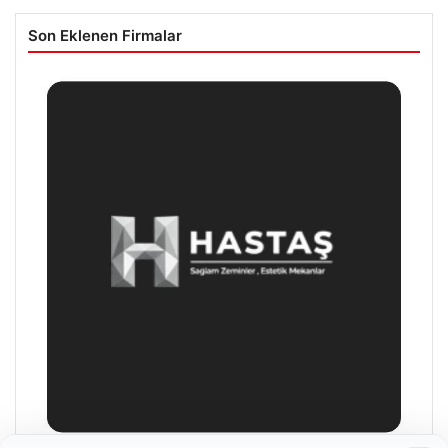
Son Eklenen Firmalar