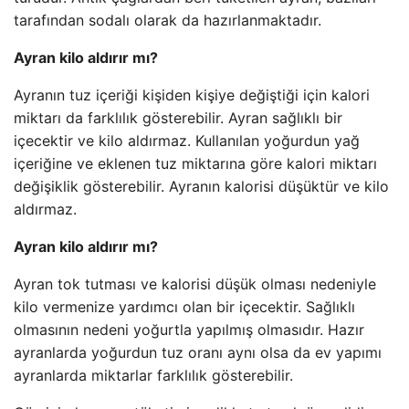
tarafından sodalı olarak da hazırlanmaktadır.
Ayran kilo aldırır mı?
Ayranın tuz içeriği kişiden kişiye değiştiği için kalori
miktarı da farklılık gösterebilir. Ayran sağlıklı bir
içecektir ve kilo aldırmaz. Kullanılan yoğurdun yağ
içeriğine ve eklenen tuz miktarına göre kalori miktarı
değişiklik gösterebilir. Ayranın kalorisi düşüktür ve kilo
aldırmaz.
Ayran kilo aldırır mı?
Ayran tok tutması ve kalorisi düşük olması nedeniyle
kilo vermenize yardımcı olan bir içecektir. Sağlıklı
olmasının nedeni yoğurtla yapılmış olmasıdır. Hazır
ayranlarda yoğurdun tuz oranı aynı olsa da ev yapımı
ayranlarda miktarlar farklılık gösterebilir.