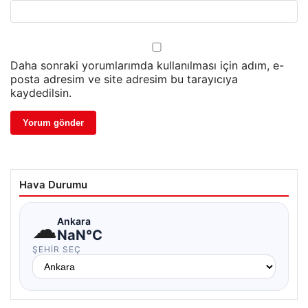
Daha sonraki yorumlarımda kullanılması için adım, e-
posta adresim ve site adresim bu tarayıcıya
kaydedilsin.
Hava Durumu
☁
Ankara
NaN°C
ŞEHIR SEÇ