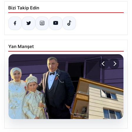
Bizi Takip Edin
Yan Manşet
06.08.2026