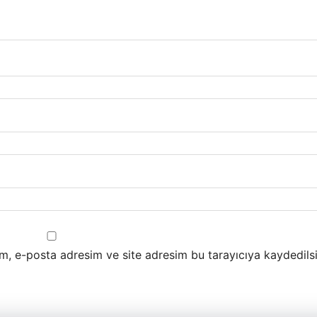
m, e-posta adresim ve site adresim bu tarayıcıya kaydedilsi