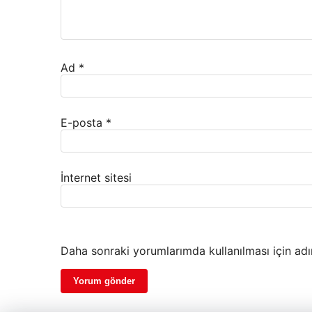
Ad
*
E-posta
*
İnternet sitesi
Daha sonraki yorumlarımda kullanılması için adı