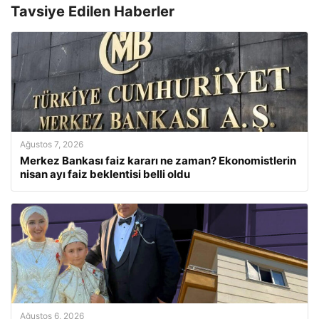
Tavsiye Edilen Haberler
Ağustos 7, 2026
Merkez Bankası faiz kararı ne zaman? Ekonomistlerin
nisan ayı faiz beklentisi belli oldu
Ağustos 6, 2026