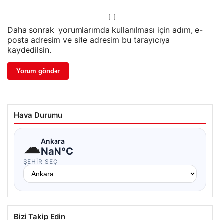
Daha sonraki yorumlarımda kullanılması için adım, e-
posta adresim ve site adresim bu tarayıcıya
kaydedilsin.
Hava Durumu
☁
Ankara
NaN°C
ŞEHIR SEÇ
Bizi Takip Edin