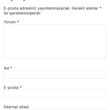
E-posta adresiniz yayınlanmayacak.
Gerekli alanlar
*
ile işaretlenmişlerdir
Yorum
*
Ad
*
E-posta
*
İnternet sitesi