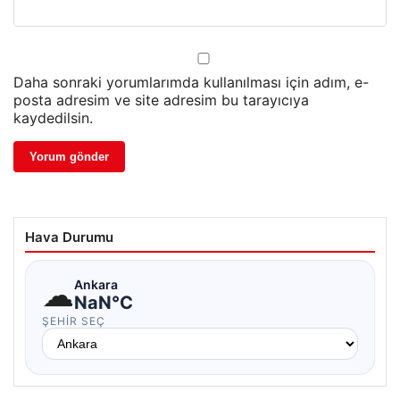
Daha sonraki yorumlarımda kullanılması için adım, e-
posta adresim ve site adresim bu tarayıcıya
kaydedilsin.
Hava Durumu
☁
Ankara
NaN°C
ŞEHIR SEÇ