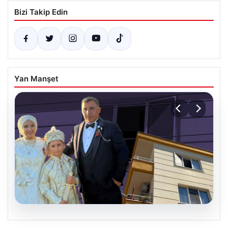
Bizi Takip Edin
Yan Manşet
06.08.2026