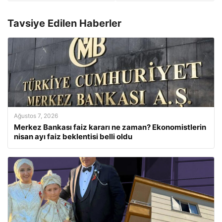
Tavsiye Edilen Haberler
Ağustos 7, 2026
Merkez Bankası faiz kararı ne zaman? Ekonomistlerin
nisan ayı faiz beklentisi belli oldu