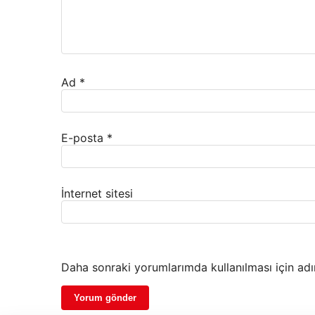
Ad
*
E-posta
*
İnternet sitesi
Daha sonraki yorumlarımda kullanılması için adı