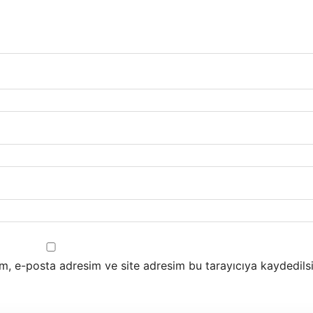
m, e-posta adresim ve site adresim bu tarayıcıya kaydedilsi