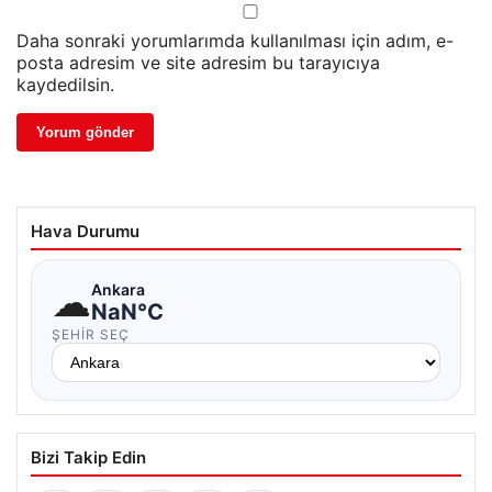
Daha sonraki yorumlarımda kullanılması için adım, e-
posta adresim ve site adresim bu tarayıcıya
kaydedilsin.
Hava Durumu
☁
Ankara
NaN°C
ŞEHIR SEÇ
Bizi Takip Edin