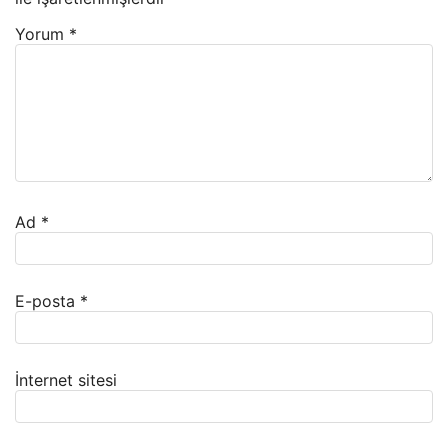
Yorum
*
Ad
*
E-posta
*
İnternet sitesi