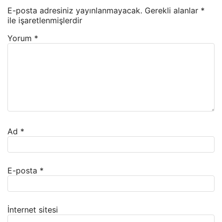
E-posta adresiniz yayınlanmayacak.
Gerekli alanlar
*
ile işaretlenmişlerdir
Yorum
*
Ad
*
E-posta
*
İnternet sitesi