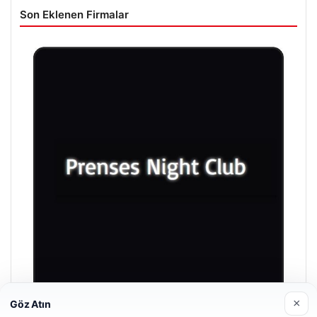
Son Eklenen Firmalar
×
Göz Atın