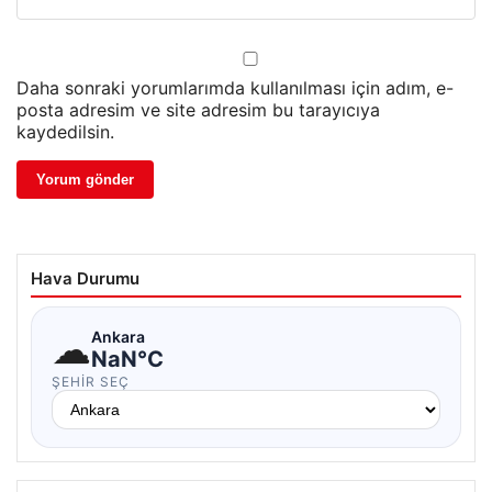
Daha sonraki yorumlarımda kullanılması için adım, e-
posta adresim ve site adresim bu tarayıcıya
kaydedilsin.
Hava Durumu
☁
Ankara
NaN°C
ŞEHIR SEÇ