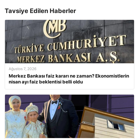
Tavsiye Edilen Haberler
Ağustos 7, 2026
Merkez Bankası faiz kararı ne zaman? Ekonomistlerin
nisan ayı faiz beklentisi belli oldu