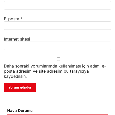
E-posta
*
İnternet sitesi
Daha sonraki yorumlarımda kullanılması için adım, e-
posta adresim ve site adresim bu tarayıcıya
kaydedilsin.
Hava Durumu