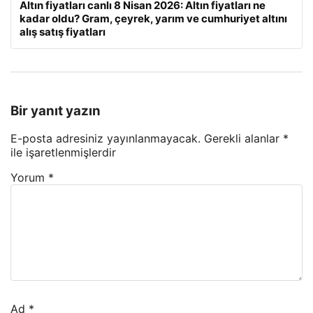
Altın fiyatları canlı 8 Nisan 2026: Altın fiyatları ne
kadar oldu? Gram, çeyrek, yarım ve cumhuriyet altını
alış satış fiyatları
Bir yanıt yazın
E-posta adresiniz yayınlanmayacak.
Gerekli alanlar
*
ile işaretlenmişlerdir
Yorum
*
Ad
*