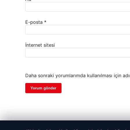
E-posta
*
İnternet sitesi
Daha sonraki yorumlarımda kullanılması için adı