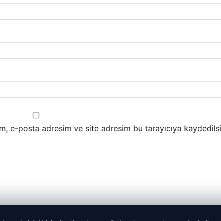
m, e-posta adresim ve site adresim bu tarayıcıya kaydedilsi