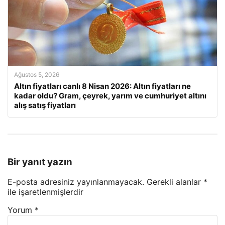
Ağustos 5, 2026
Altın fiyatları canlı 8 Nisan 2026: Altın fiyatları ne
kadar oldu? Gram, çeyrek, yarım ve cumhuriyet altını
alış satış fiyatları
Bir yanıt yazın
E-posta adresiniz yayınlanmayacak.
Gerekli alanlar
*
ile işaretlenmişlerdir
Yorum
*