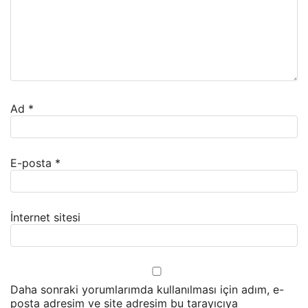
Ad
*
E-posta
*
İnternet sitesi
Daha sonraki yorumlarımda kullanılması için adım, e-
posta adresim ve site adresim bu tarayıcıya