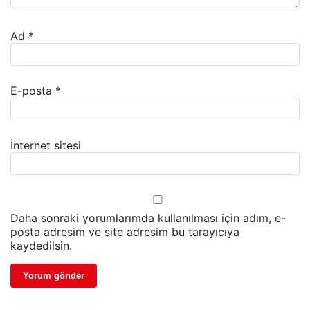
Ad
*
E-posta
*
İnternet sitesi
Daha sonraki yorumlarımda kullanılması için adım, e-
posta adresim ve site adresim bu tarayıcıya
kaydedilsin.