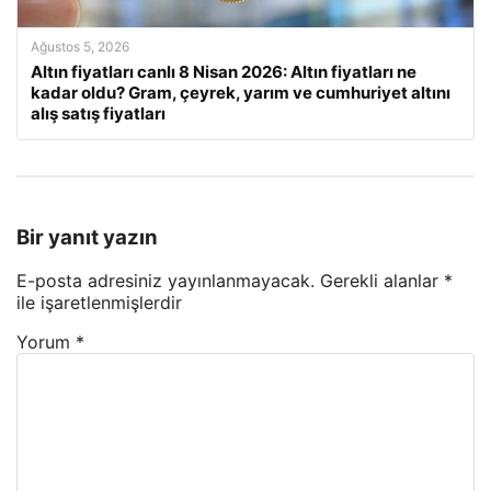
Ağustos 5, 2026
Altın fiyatları canlı 8 Nisan 2026: Altın fiyatları ne
kadar oldu? Gram, çeyrek, yarım ve cumhuriyet altını
alış satış fiyatları
Bir yanıt yazın
E-posta adresiniz yayınlanmayacak.
Gerekli alanlar
*
ile işaretlenmişlerdir
Yorum
*