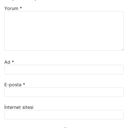
Yorum
*
Ad
*
E-posta
*
İnternet sitesi