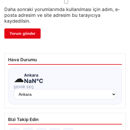
Daha sonraki yorumlarımda kullanılması için adım, e-
posta adresim ve site adresim bu tarayıcıya
kaydedilsin.
Hava Durumu
☁
Ankara
NaN°C
ŞEHIR SEÇ
Bizi Takip Edin