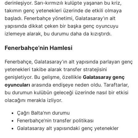
derinleşiyor. Sarı-kırmızılı kulüpte yaşanan bu kriz,
takımın genç yetenekleri üzerinde de etkili olmaya
başladı. Fenerbahçe yönetimi, Galatasaray’ın alt
yapısında dikkat çeken bir başka genç oyuncuyu
izlemeye alarak, bu durumu daha da kızıştırdı.
Fenerbahçe’nin Hamlesi
Fenerbahçe, Galatasaray’ın alt yapısında parlayan genç
yetenekleri takibe alarak transfer stratejisini
genişletiyor. Bu gelişme, özellikle
Galatasaray genç
oyuncuları
arasında endişeye neden oldu. Taraftarlar,
bu durumun kulübün geleceği üzerinde nasıl bir etkisi
olacağını merakla izliyor.
Çağrı Balta’nın durumu
Fenerbahçe’nin transfer politikası
Galatasaray alt yapısındaki genç yetenekler