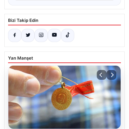
Bizi Takip Edin
Yan Manşet