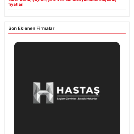
fiyatları
Son Eklenen Firmalar