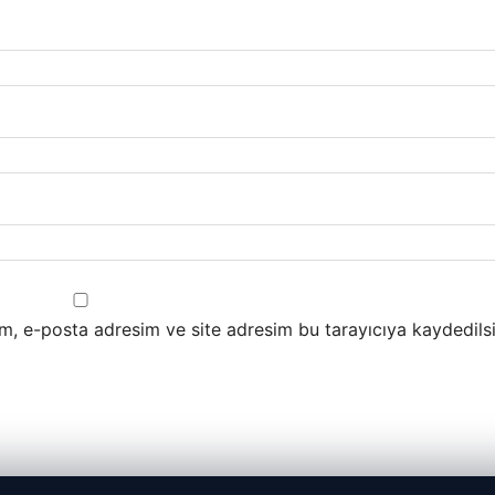
m, e-posta adresim ve site adresim bu tarayıcıya kaydedilsi