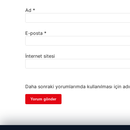
Ad
*
E-posta
*
İnternet sitesi
Daha sonraki yorumlarımda kullanılması için adı