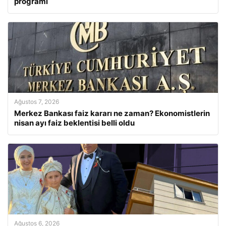
programı
Ağustos 7, 2026
Merkez Bankası faiz kararı ne zaman? Ekonomistlerin
nisan ayı faiz beklentisi belli oldu
Ağustos 6, 2026