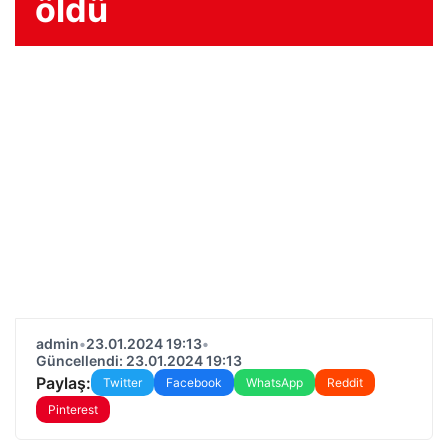
öldü
admin
•
23.01.2024 19:13
•
Güncellendi: 23.01.2024 19:13
Paylaş:
Twitter
Facebook
WhatsApp
Reddit
Pinterest