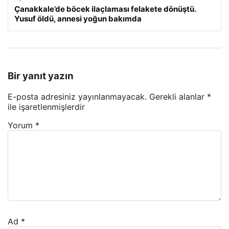
Çanakkale’de böcek ilaçlaması felakete dönüştü.
Yusuf öldü, annesi yoğun bakımda
Bir yanıt yazın
E-posta adresiniz yayınlanmayacak.
Gerekli alanlar
*
ile işaretlenmişlerdir
Yorum
*
Ad
*