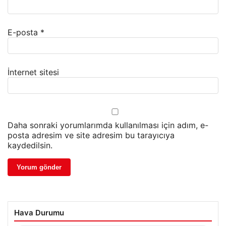
E-posta
*
İnternet sitesi
Daha sonraki yorumlarımda kullanılması için adım, e-
posta adresim ve site adresim bu tarayıcıya
kaydedilsin.
Hava Durumu