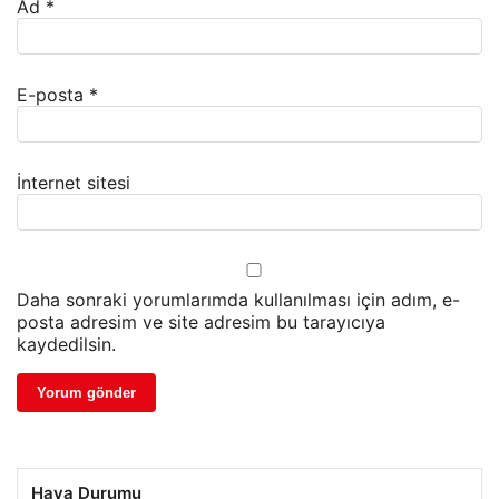
Ad
*
E-posta
*
İnternet sitesi
Daha sonraki yorumlarımda kullanılması için adım, e-
posta adresim ve site adresim bu tarayıcıya
kaydedilsin.
Hava Durumu