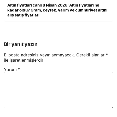
Altın fiyatları canlı 8 Nisan 2026: Altın fiyatları ne
kadar oldu? Gram, çeyrek, yarım ve cumhuriyet altını
alış satış fiyatları
Bir yanıt yazın
E-posta adresiniz yayınlanmayacak.
Gerekli alanlar
*
ile işaretlenmişlerdir
Yorum
*