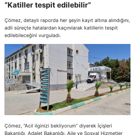
“Katiller tespit edilebilir”
Çömez, detaylı raporda her şeyin kayıt altına alındığını,
adli süreçte hatalardan kaçınılarak katillerin tespit
edilebileceğini vurguladı.
Çömez, “Acil ilginizi bekliyorum” diyerek İçişleri
Bakanlığı, Adalet Bakanlığı, Aile ve Sosyal Hizmetler