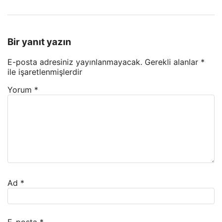
Bir yanıt yazın
E-posta adresiniz yayınlanmayacak.
Gerekli alanlar
*
ile işaretlenmişlerdir
Yorum
*
Ad
*