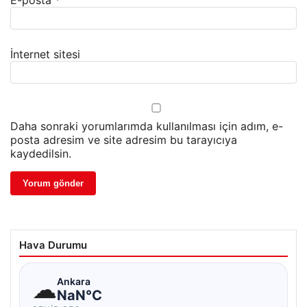
E-posta
*
İnternet sitesi
Daha sonraki yorumlarımda kullanılması için adım, e-
posta adresim ve site adresim bu tarayıcıya
kaydedilsin.
Hava Durumu
☁
Ankara
NaN°C