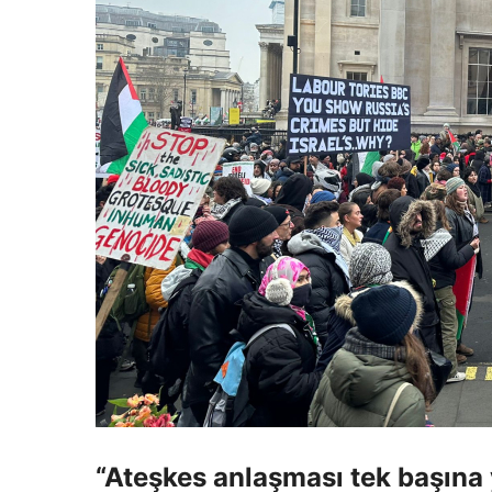
“Ateşkes anlaşması tek başına y