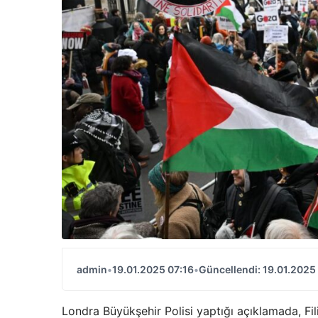
admin
•
19.01.2025 07:16
•
Güncellendi: 19.01.2025
Londra Büyükşehir Polisi yaptığı açıklamada, Fil