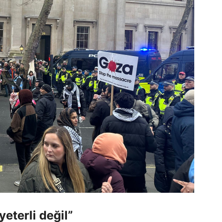
eterli değil”