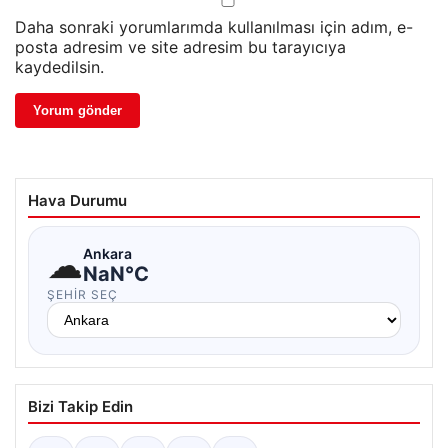
Daha sonraki yorumlarımda kullanılması için adım, e-
posta adresim ve site adresim bu tarayıcıya
kaydedilsin.
Hava Durumu
☁
Ankara
NaN°C
ŞEHIR SEÇ
Bizi Takip Edin