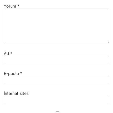
Yorum
*
Ad
*
E-posta
*
İnternet sitesi