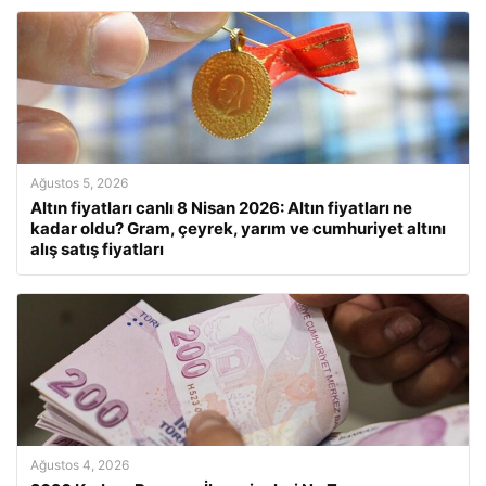
Ağustos 5, 2026
Altın fiyatları canlı 8 Nisan 2026: Altın fiyatları ne
kadar oldu? Gram, çeyrek, yarım ve cumhuriyet altını
alış satış fiyatları
Ağustos 4, 2026