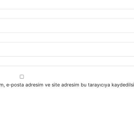
m, e-posta adresim ve site adresim bu tarayıcıya kaydedilsi