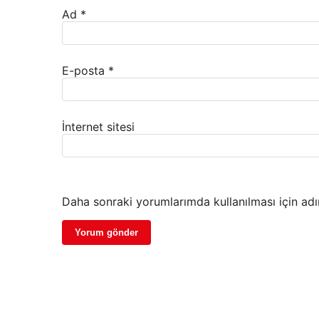
Ad
*
E-posta
*
İnternet sitesi
Daha sonraki yorumlarımda kullanılması için adı