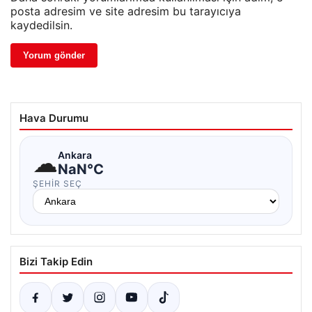
posta adresim ve site adresim bu tarayıcıya
kaydedilsin.
Hava Durumu
☁
Ankara
NaN°C
ŞEHIR SEÇ
Bizi Takip Edin