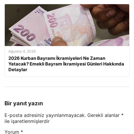
Ağustos 4, 2026
2026 Kurban Bayramı İkramiyeleri Ne Zaman
Yatacak? Emekli Bayram İkramiyesi Günleri Hakkında
Detaylar
Bir yanıt yazın
E-posta adresiniz yayınlanmayacak.
Gerekli alanlar
*
ile işaretlenmişlerdir
Yorum
*