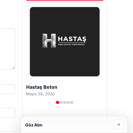
Hastaş Beton
Mayıs 26, 2026
×
Göz Atın