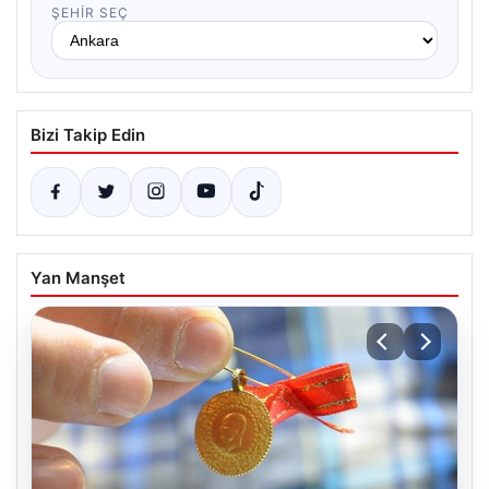
ŞEHIR SEÇ
Bizi Takip Edin
Yan Manşet