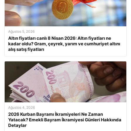
Ağustos 5, 2026
Altın fiyatları canlı 8 Nisan 2026: Altın fiyatları ne
kadar oldu? Gram, çeyrek, yarım ve cumhuriyet altını
alış satış fiyatları
Ağustos 4, 2026
2026 Kurban Bayramı İkramiyeleri Ne Zaman
Yatacak? Emekli Bayram İkramiyesi Günleri Hakkında
Detaylar