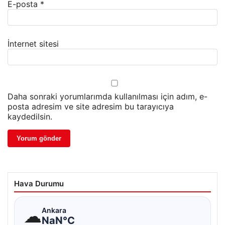
E-posta
*
İnternet sitesi
Daha sonraki yorumlarımda kullanılması için adım, e-
posta adresim ve site adresim bu tarayıcıya
kaydedilsin.
Hava Durumu
☁
Ankara
NaN°C