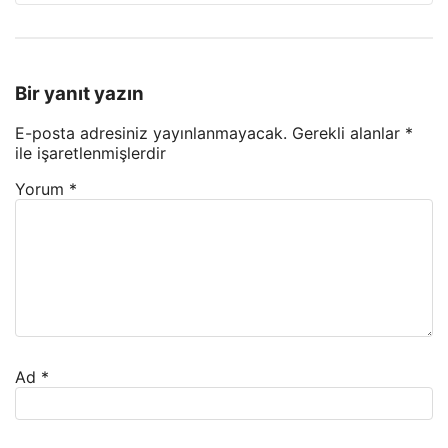
Bir yanıt yazın
E-posta adresiniz yayınlanmayacak.
Gerekli alanlar
*
ile işaretlenmişlerdir
Yorum
*
Ad
*