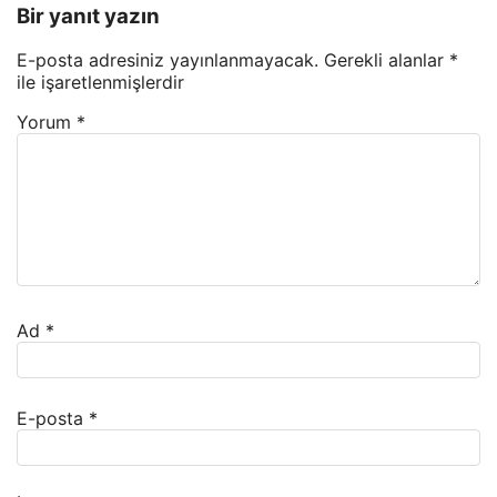
Bir yanıt yazın
E-posta adresiniz yayınlanmayacak.
Gerekli alanlar
*
ile işaretlenmişlerdir
Yorum
*
Ad
*
E-posta
*