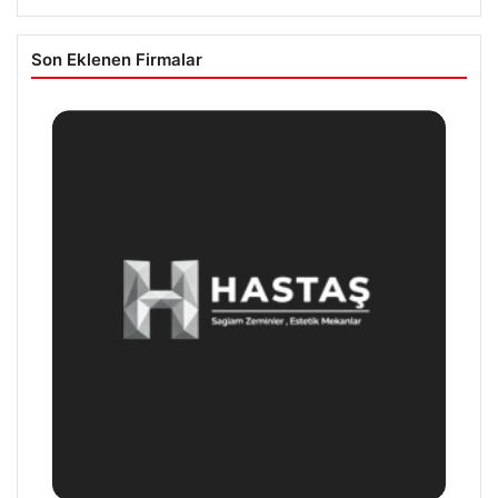
Son Eklenen Firmalar