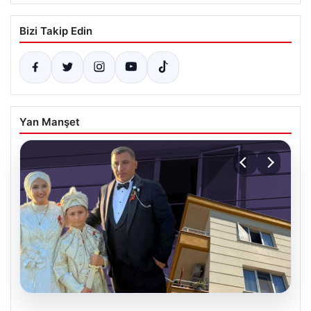
Bizi Takip Edin
Yan Manşet