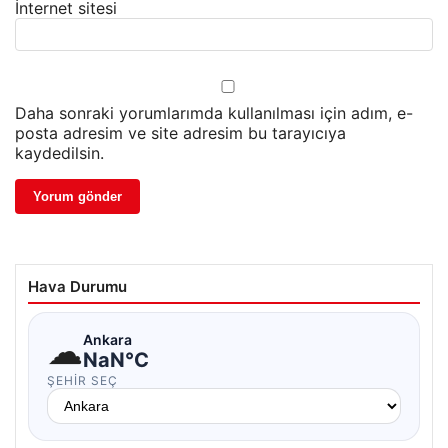
İnternet sitesi
Daha sonraki yorumlarımda kullanılması için adım, e-
posta adresim ve site adresim bu tarayıcıya
kaydedilsin.
Hava Durumu
☁
Ankara
NaN°C
ŞEHIR SEÇ