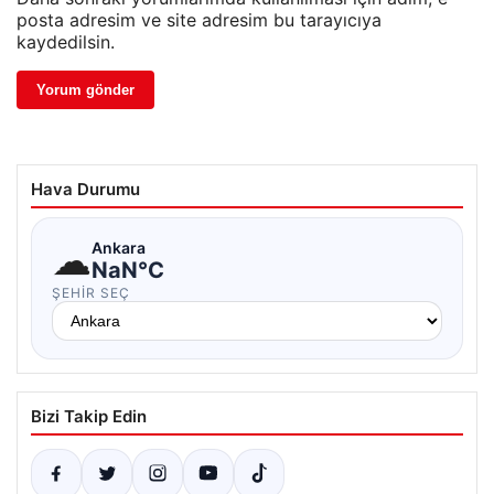
posta adresim ve site adresim bu tarayıcıya
kaydedilsin.
Hava Durumu
☁
Ankara
NaN°C
ŞEHIR SEÇ
Bizi Takip Edin