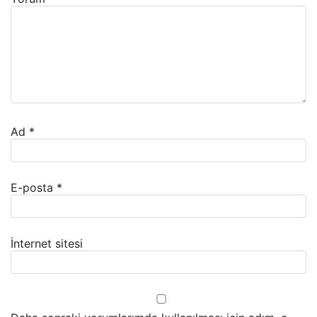
Ad
*
E-posta
*
İnternet sitesi