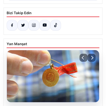
Bizi Takip Edin
Yan Manşet