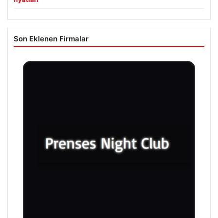
Son Eklenen Firmalar