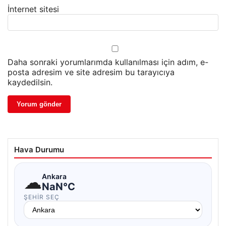
İnternet sitesi
Daha sonraki yorumlarımda kullanılması için adım, e-
posta adresim ve site adresim bu tarayıcıya
kaydedilsin.
Hava Durumu
☁
Ankara
NaN°C
ŞEHIR SEÇ