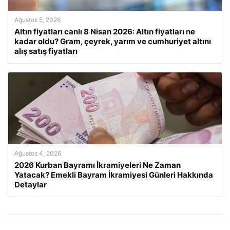
Ağustos 5, 2026
Altın fiyatları canlı 8 Nisan 2026: Altın fiyatları ne
kadar oldu? Gram, çeyrek, yarım ve cumhuriyet altını
alış satış fiyatları
Ağustos 4, 2026
2026 Kurban Bayramı İkramiyeleri Ne Zaman
Yatacak? Emekli Bayram İkramiyesi Günleri Hakkında
Detaylar