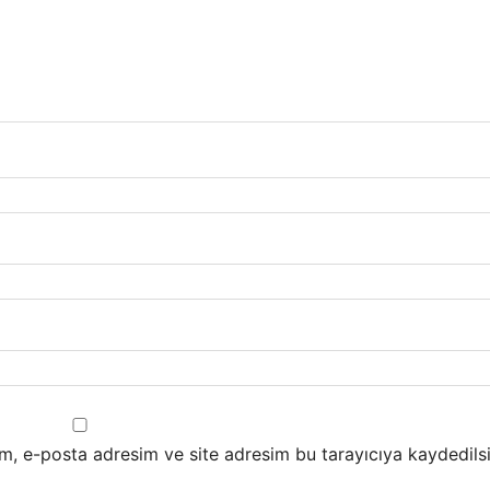
m, e-posta adresim ve site adresim bu tarayıcıya kaydedilsi