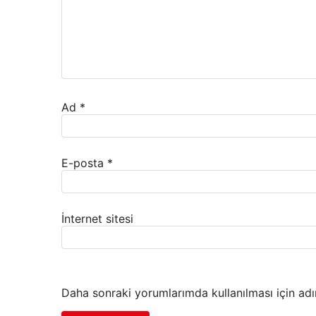
Ad
*
E-posta
*
İnternet sitesi
Daha sonraki yorumlarımda kullanılması için adı