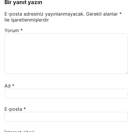
Bir yanıt yazın
E-posta adresiniz yayınlanmayacak.
Gerekli alanlar
*
ile işaretlenmişlerdir
Yorum
*
Ad
*
E-posta
*