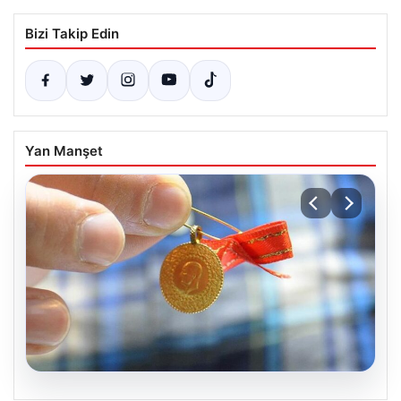
Bizi Takip Edin
Yan Manşet
05.08.2026