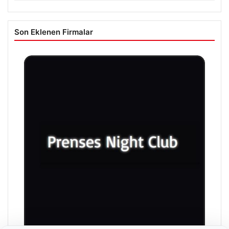
Son Eklenen Firmalar