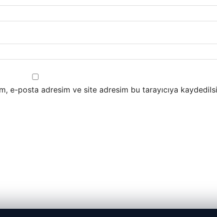
m, e-posta adresim ve site adresim bu tarayıcıya kaydedilsi