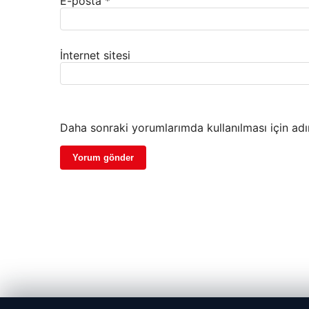
E-posta
*
İnternet sitesi
Daha sonraki yorumlarımda kullanılması için adı