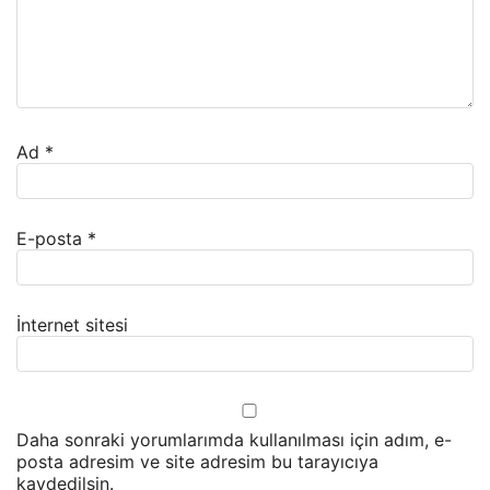
Ad
*
E-posta
*
İnternet sitesi
Daha sonraki yorumlarımda kullanılması için adım, e-
posta adresim ve site adresim bu tarayıcıya
kaydedilsin.