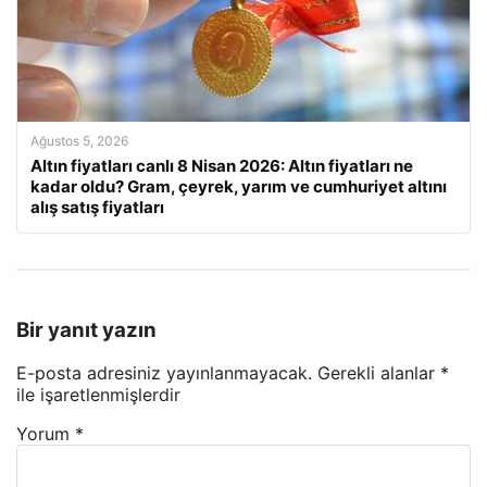
Ağustos 5, 2026
Altın fiyatları canlı 8 Nisan 2026: Altın fiyatları ne
kadar oldu? Gram, çeyrek, yarım ve cumhuriyet altını
alış satış fiyatları
Bir yanıt yazın
E-posta adresiniz yayınlanmayacak.
Gerekli alanlar
*
ile işaretlenmişlerdir
Yorum
*