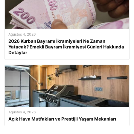
Ağustos 4, 2026
2026 Kurban Bayramı İkramiyeleri Ne Zaman
Yatacak? Emekli Bayram İkramiyesi Günleri Hakkında
Detaylar
Ağustos 4, 2026
Açık Hava Mutfakları ve Prestijli Yaşam Mekanları