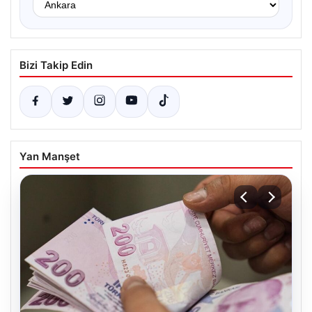
Bizi Takip Edin
Yan Manşet