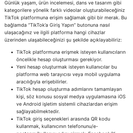
Günlük yaşam, ürün incelemesi, dans ve tasarım gibi
kategorilere yönelik farklı videolar oluşturabileceğiniz
TikTok platformuna erişim sağlamak gibi bir merak. Bu
bağlamda “TikTok’a Giriş Yapın” butonuna nasıl
ulaşacağınız ve ilgili platforma hangi cihazlar
üzerinden ulaşabileceğinizi şu şekilde açıklayabiliriz:
TikTok platformuna erişmek isteyen kullanıcıların
öncelikle hesap oluşturması gerekiyor.
Yeni hesap oluşturmak isteyen kullanıcılar bu
platforma web tarayıcısı veya mobil uygulama
aracılığıyla erişebilirler.
TikTok hesap oluşturma adımlarını tamamlayan
kişi, söz konusu sosyal medya uygulamasına iOS
ve Android işletim sistemli cihazlardan erişim
sağlayabilmektedir.
TikTok giriş seçenekleri arasında QR kodu
kullanmak, kullanıcının telefonunu/e-