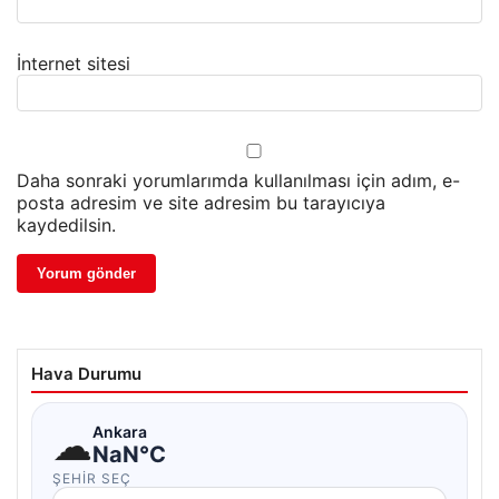
İnternet sitesi
Daha sonraki yorumlarımda kullanılması için adım, e-
posta adresim ve site adresim bu tarayıcıya
kaydedilsin.
Hava Durumu
☁
Ankara
NaN°C
ŞEHIR SEÇ