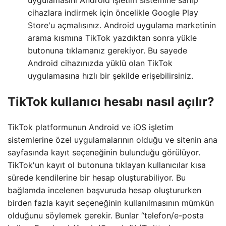
cihazlara indirmek için öncelikle Google Play
Store'u açmalısınız. Android uygulama marketinin
arama kısmına TikTok yazdıktan sonra yükle
butonuna tıklamanız gerekiyor. Bu sayede
Android cihazınızda yüklü olan TikTok
uygulamasına hızlı bir şekilde erişebilirsiniz.
TikTok kullanıcı hesabı nasıl açılır?
TikTok platformunun Android ve iOS işletim
sistemlerine özel uygulamalarının olduğu ve sitenin ana
sayfasında kayıt seçeneğinin bulunduğu görülüyor.
TikTok'un kayıt ol butonuna tıklayan kullanıcılar kısa
sürede kendilerine bir hesap oluşturabiliyor. Bu
bağlamda incelenen başvuruda hesap oluştururken
birden fazla kayıt seçeneğinin kullanılmasının mümkün
olduğunu söylemek gerekir. Bunlar “telefon/e-posta