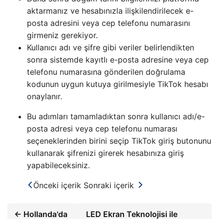
aktarmanız ve hesabınızla ilişkilendirilecek e-
posta adresini veya cep telefonu numarasını
girmeniz gerekiyor.
Kullanıcı adı ve şifre gibi veriler belirlendikten
sonra sistemde kayıtlı e-posta adresine veya cep
telefonu numarasına gönderilen doğrulama
kodunun uygun kutuya girilmesiyle TikTok hesabı
onaylanır.
Bu adımları tamamladıktan sonra kullanıcı adı/e-
posta adresi veya cep telefonu numarası
seçeneklerinden birini seçip TikTok giriş butonunu
kullanarak şifrenizi girerek hesabınıza giriş
yapabileceksiniz.
Önceki içerik
Sonraki içerik
← Hollanda'da
LED Ekran Teknolojisi ile