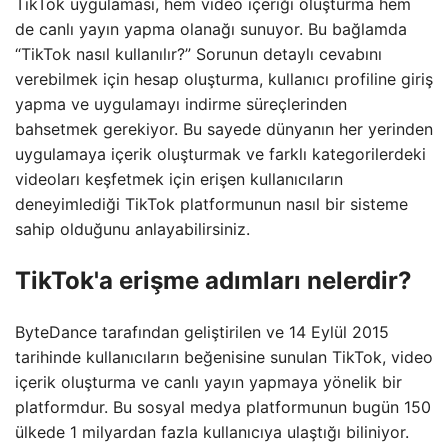
TikTok uygulaması, hem video içeriği oluşturma hem
de canlı yayın yapma olanağı sunuyor. Bu bağlamda
“TikTok nasıl kullanılır?” Sorunun detaylı cevabını
verebilmek için hesap oluşturma, kullanıcı profiline giriş
yapma ve uygulamayı indirme süreçlerinden
bahsetmek gerekiyor. Bu sayede dünyanın her yerinden
uygulamaya içerik oluşturmak ve farklı kategorilerdeki
videoları keşfetmek için erişen kullanıcıların
deneyimlediği TikTok platformunun nasıl bir sisteme
sahip olduğunu anlayabilirsiniz.
TikTok'a erişme adımları nelerdir?
ByteDance tarafından geliştirilen ve 14 Eylül 2015
tarihinde kullanıcıların beğenisine sunulan TikTok, video
içerik oluşturma ve canlı yayın yapmaya yönelik bir
platformdur. Bu sosyal medya platformunun bugün 150
ülkede 1 milyardan fazla kullanıcıya ulaştığı biliniyor.