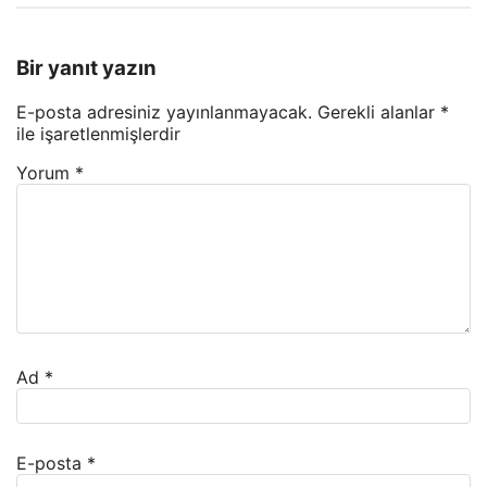
Bir yanıt yazın
E-posta adresiniz yayınlanmayacak.
Gerekli alanlar
*
ile işaretlenmişlerdir
Yorum
*
Ad
*
E-posta
*