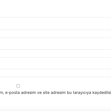
m, e-posta adresim ve site adresim bu tarayıcıya kaydedilsi