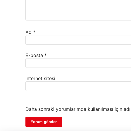
Ad
*
E-posta
*
İnternet sitesi
Daha sonraki yorumlarımda kullanılması için adı