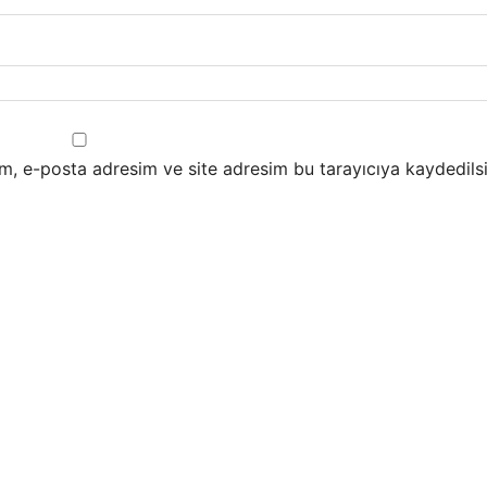
m, e-posta adresim ve site adresim bu tarayıcıya kaydedilsi