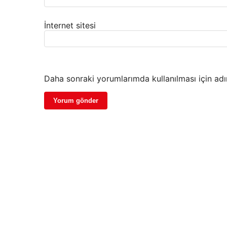
İnternet sitesi
Daha sonraki yorumlarımda kullanılması için adı