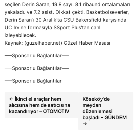
seçilen Derin Saran, 19.8 sayı, 8.1 ribaund ortalamaları
yakaladı. ve 7.2 asist. Dikkat çekti. Basketbolseverler,
Derin Saran’ı 30 Aralık’ta CSU Bakersfield karşısında
UC Irvine formasıyla SSport Plus’tan canlı
izleyebilecek.
Kaynak: (guzelhaber.net) Güzel Haber Masası
—–Sponsorlu Bağlantılar—–
—–Sponsorlu Bağlantılar—–
—–Sponsorlu Bağlantılar—–
← İkinci el araçlar hem
Köseköy’de
alıcısına hem de satıcısına
meydan
kazandırıyor – OTOMOTIV
düzenlemesi
başladı – GÜNDEM
→