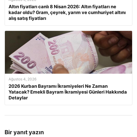
Altın fiyatları canlı 8 Nisan 2026: Altın fiyatları ne
kadar oldu? Gram, çeyrek, yarım ve cumhuriyet altını
alış satış fiyatları
Ağustos 4, 2026
2026 Kurban Bayramı İkramiyeleri Ne Zaman
Yatacak? Emekli Bayram İkramiyesi Günleri Hakkında
Detaylar
Bir yanıt yazın