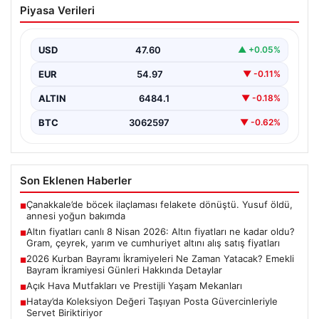
Piyasa Verileri
fiyatları ne kadar oldu? Gram, çeyrek,
yarım ve cumhuriyet altını alış satış
fiyatları
USD
47.60
▲ +0.05%
EUR
54.97
▼ -0.11%
ALTIN
6484.1
▼ -0.18%
BTC
3062597
▼ -0.62%
Son Eklenen Haberler
Çanakkale’de böcek ilaçlaması felakete dönüştü. Yusuf öldü,
■
annesi yoğun bakımda
Altın fiyatları canlı 8 Nisan 2026: Altın fiyatları ne kadar oldu?
■
Gram, çeyrek, yarım ve cumhuriyet altını alış satış fiyatları
2026 Kurban Bayramı İkramiyeleri Ne Zaman Yatacak? Emekli
■
Bayram İkramiyesi Günleri Hakkında Detaylar
Açık Hava Mutfakları ve Prestijli Yaşam Mekanları
■
Hatay’da Koleksiyon Değeri Taşıyan Posta Güvercinleriyle
■
Servet Biriktiriyor