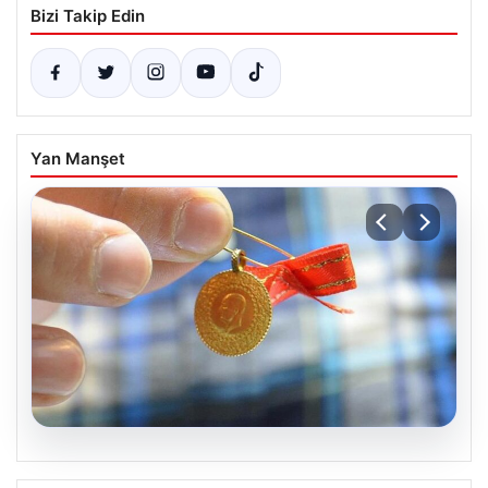
Bizi Takip Edin
Yan Manşet
05.08.2026
Altın fiyatları canlı 8 Nisan 2026: Altın