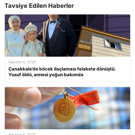
Tavsiye Edilen Haberler
Ağustos 6, 2026
Çanakkale’de böcek ilaçlaması felakete dönüştü.
Yusuf öldü, annesi yoğun bakımda
Ağustos 5, 2026