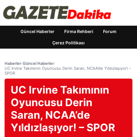
Güncel Haberler
Firma Rehberi
Forum
Çerez Politikası
Haberler
›
Güncel Haberler
›
UC Irvine Takımının Oyuncusu Derin Saran, NCAA’de Yıldızlaşıyor! –
SPOR
UC Irvine Takımının
Oyuncusu Derin
Saran, NCAA’de
Yıldızlaşıyor! – SPOR