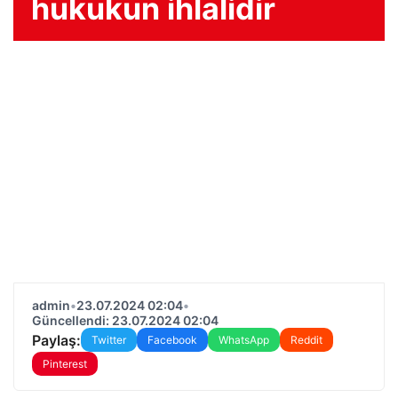
hukukun ihlalidir
admin
•
23.07.2024 02:04
•
Güncellendi: 23.07.2024 02:04
Paylaş:
Twitter
Facebook
WhatsApp
Reddit
Pinterest