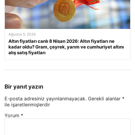
Ağustos 5, 2026
Altın fiyatları canlı 8 Nisan 2026: Altın fiyatları ne
kadar oldu? Gram, çeyrek, yarım ve cumhuriyet altını
alış satış fiyatları
Bir yanıt yazın
E-posta adresiniz yayınlanmayacak.
Gerekli alanlar
*
ile işaretlenmişlerdir
Yorum
*