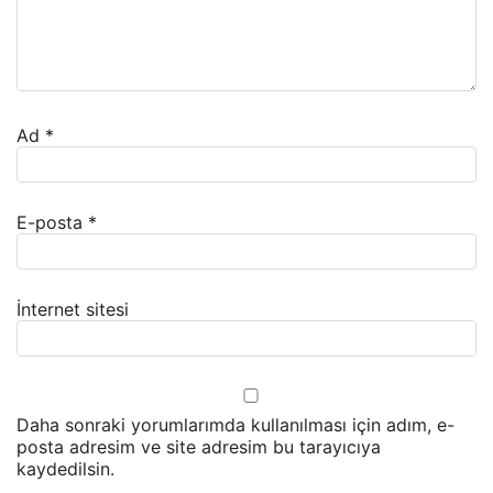
Ad
*
E-posta
*
İnternet sitesi
Daha sonraki yorumlarımda kullanılması için adım, e-
posta adresim ve site adresim bu tarayıcıya
kaydedilsin.