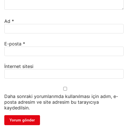
Ad
*
E-posta
*
İnternet sitesi
Daha sonraki yorumlarımda kullanılması için adım, e-
posta adresim ve site adresim bu tarayıcıya
kaydedilsin.