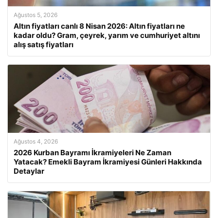
Ağustos 5, 2026
Altın fiyatları canlı 8 Nisan 2026: Altın fiyatları ne
kadar oldu? Gram, çeyrek, yarım ve cumhuriyet altını
alış satış fiyatları
Ağustos 4, 2026
2026 Kurban Bayramı İkramiyeleri Ne Zaman
Yatacak? Emekli Bayram İkramiyesi Günleri Hakkında
Detaylar