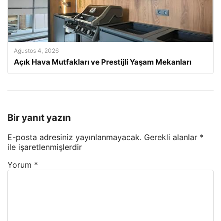
Ağustos 4, 2026
Açık Hava Mutfakları ve Prestijli Yaşam Mekanları
Bir yanıt yazın
E-posta adresiniz yayınlanmayacak.
Gerekli alanlar
*
ile işaretlenmişlerdir
Yorum
*