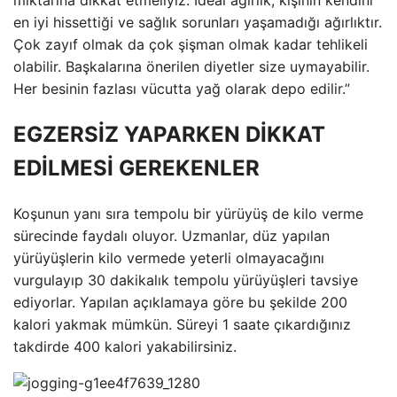
en iyi hissettiği ve sağlık sorunları yaşamadığı ağırlıktır.
Çok zayıf olmak da çok şişman olmak kadar tehlikeli
olabilir. Başkalarına önerilen diyetler size uymayabilir.
Her besinin fazlası vücutta yağ olarak depo edilir.”
EGZERSİZ YAPARKEN DİKKAT
EDİLMESİ GEREKENLER
Koşunun yanı sıra tempolu bir yürüyüş de kilo verme
sürecinde faydalı oluyor. Uzmanlar, düz yapılan
yürüyüşlerin kilo vermede yeterli olmayacağını
vurgulayıp 30 dakikalık tempolu yürüyüşleri tavsiye
ediyorlar. Yapılan açıklamaya göre bu şekilde 200
kalori yakmak mümkün. Süreyi 1 saate çıkardığınız
takdirde 400 kalori yakabilirsiniz.