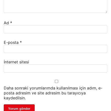
Ad
*
E-posta
*
İnternet sitesi
Daha sonraki yorumlarımda kullanılması için adım, e-
posta adresim ve site adresim bu tarayıcıya
kaydedilsin.