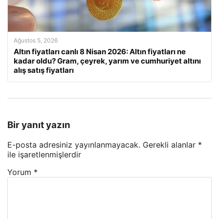
Ağustos 5, 2026
Altın fiyatları canlı 8 Nisan 2026: Altın fiyatları ne
kadar oldu? Gram, çeyrek, yarım ve cumhuriyet altını
alış satış fiyatları
Bir yanıt yazın
E-posta adresiniz yayınlanmayacak.
Gerekli alanlar
*
ile işaretlenmişlerdir
Yorum
*