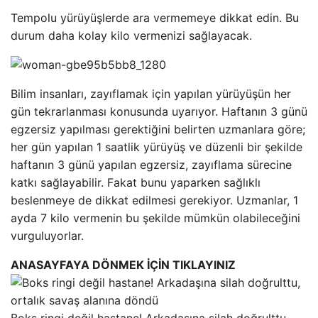
Tempolu yürüyüşlerde ara vermemeye dikkat edin. Bu
durum daha kolay kilo vermenizi sağlayacak.
Bilim insanları, zayıflamak için yapılan yürüyüşün her
gün tekrarlanması konusunda uyarıyor. Haftanın 3 günü
egzersiz yapılması gerektiğini belirten uzmanlara göre;
her gün yapılan 1 saatlik yürüyüş ve düzenli bir şekilde
haftanın 3 günü yapılan egzersiz, zayıflama sürecine
katkı sağlayabilir. Fakat bunu yaparken sağlıklı
beslenmeye de dikkat edilmesi gerekiyor. Uzmanlar, 1
ayda 7 kilo vermenin bu şekilde mümkün olabileceğini
vurguluyorlar.
ANASAYFAYA DÖNMEK İÇİN TIKLAYINIZ
Boks ringi değil hastane! Arkadaşına silah doğrulttu,