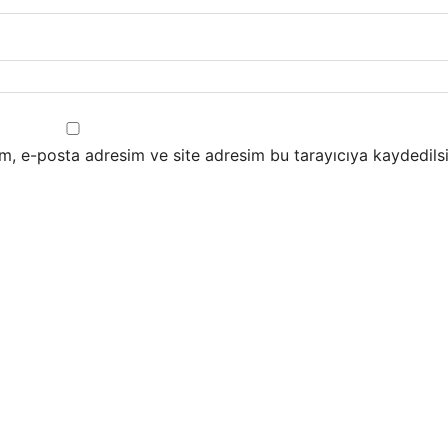
m, e-posta adresim ve site adresim bu tarayıcıya kaydedilsi