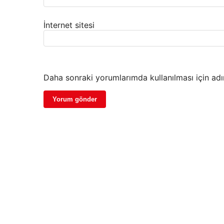
İnternet sitesi
Daha sonraki yorumlarımda kullanılması için adı