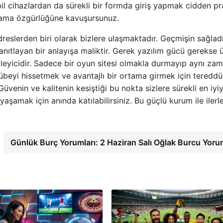
l cihazlardan da sürekli bir formda giriş yapmak cidden prat
lama özgürlüğüne kavuşursunuz.
reslerden biri olarak bizlere ulaşmaktadır. Geçmişin sağlad
nıtlayan bir anlayışa maliktir. Gerek yazılım gücü gerekse 
kileyicidir. Sadece bir oyun sitesi olmakla durmayıp aynı za
crübeyi hissetmek ve avantajlı bir ortama girmek için tereddü
üvenin ve kalitenin kesiştiği bu nokta sizlere sürekli en iyiy
aşamak için anında katılabilirsiniz. Bu güçlü kurum ile iler
Günlük Burç Yorumları: 2 Haziran Salı Oğlak Burcu Yor