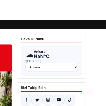
ı
Hava Durumu
☁
Ankara
NaN°C
ŞEHIR SEÇ
Bizi Takip Edin