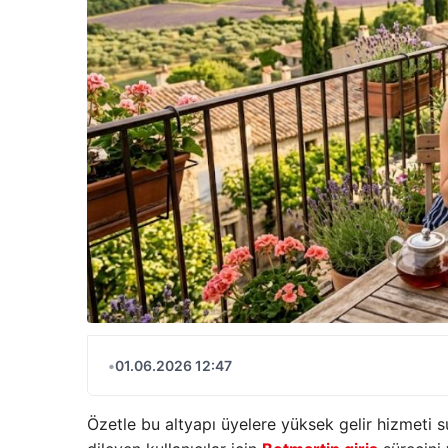
•
01.06.2026 12:47
Özetle bu altyapı üyelere yüksek gelir hizmeti