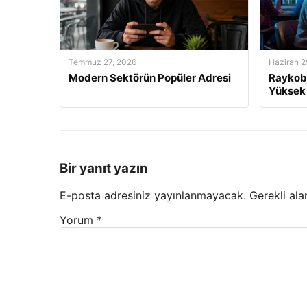
Temmuz 27, 2026
Haziran 2
Modern Sektörün Popüler Adresi
Raykobe
Yüksek 
Bir yanıt yazın
E-posta adresiniz yayınlanmayacak.
Gerekli ala
Yorum
*