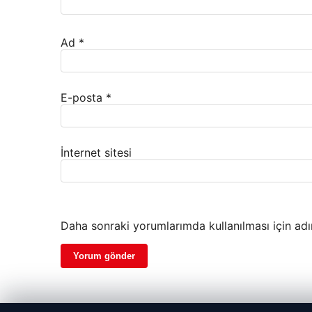
Ad
*
E-posta
*
İnternet sitesi
Daha sonraki yorumlarımda kullanılması için adı