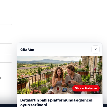
×
Göz Atın
n.
Güncel Haberler
Betmartin bahis platformunda eğlenceli
oyun serüveni