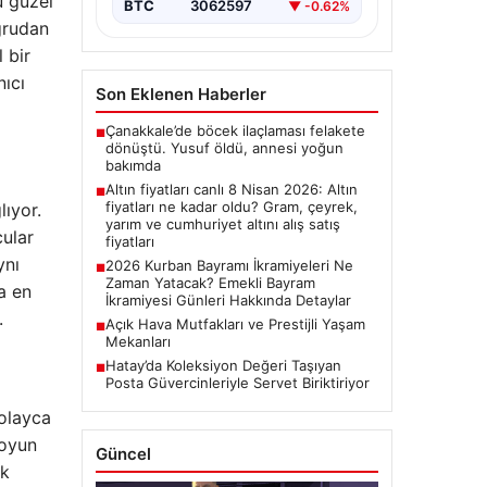
u güzel
BTC
3062597
▼ -0.62%
ğrudan
 bir
nıcı
Son Eklenen Haberler
Çanakkale’de böcek ilaçlaması felakete
■
dönüştü. Yusuf öldü, annesi yoğun
bakımda
Altın fiyatları canlı 8 Nisan 2026: Altın
■
fiyatları ne kadar oldu? Gram, çeyrek,
lıyor.
yarım ve cumhuriyet altını alış satış
cular
fiyatları
ynı
2026 Kurban Bayramı İkramiyeleri Ne
■
Zaman Yatacak? Emekli Bayram
a en
İkramiyesi Günleri Hakkında Detaylar
.
Açık Hava Mutfakları ve Prestijli Yaşam
■
Mekanları
Hatay’da Koleksiyon Değeri Taşıyan
■
Posta Güvercinleriyle Servet Biriktiriyor
kolayca
 oyun
Güncel
ik