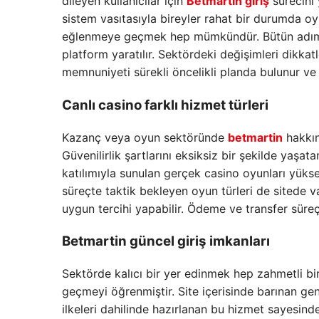
dileyen kullanıcılar için
Betmartin giriş
sürecini 
sistem vasıtasıyla bireyler rahat bir durumda o
eğlenmeye geçmek hep mümkündür. Bütün adımlar 
platform yaratılır. Sektördeki değişimleri dikkatl
memnuniyeti sürekli öncelikli planda bulunur ve b
Canlı casino farklı hizmet türleri
Kazanç veya oyun sektöründe
betmartin
hakkın
Güvenilirlik şartlarını eksiksiz bir şekilde yaşat
katılımıyla sunulan gerçek casino oyunları yüks
süreçte taktik bekleyen oyun türleri de sitede va
uygun tercihi yapabilir. Ödeme ve transfer süreç
Betmartin güncel giriş imkanları
Sektörde kalıcı bir yer edinmek hep zahmetli bi
geçmeyi öğrenmiştir. Site içerisinde barınan geni
ilkeleri dahilinde hazırlanan bu hizmet sayesind