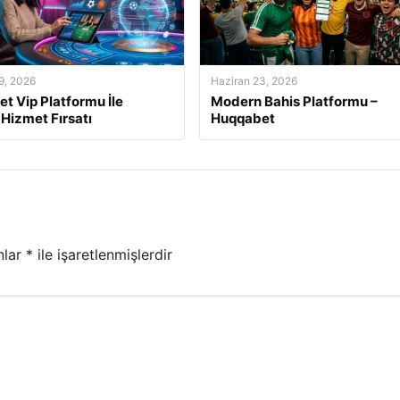
9, 2026
Haziran 23, 2026
t Vip Platformu İle
Modern Bahis Platformu –
Hizmet Fırsatı
Huqqabet
nlar
*
ile işaretlenmişlerdir