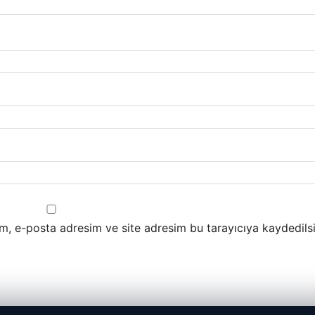
m, e-posta adresim ve site adresim bu tarayıcıya kaydedilsi