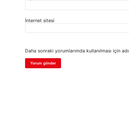
İnternet sitesi
Daha sonraki yorumlarımda kullanılması için adı