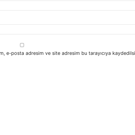
m, e-posta adresim ve site adresim bu tarayıcıya kaydedilsi