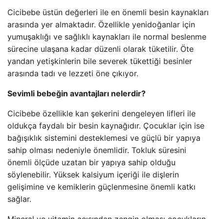
Cicibebe üstün değerleri ile en önemli besin kaynakları
arasında yer almaktadır. Özellikle yenidoğanlar için
yumuşaklığı ve sağlıklı kaynakları ile normal beslenme
sürecine ulaşana kadar düzenli olarak tüketilir. Öte
yandan yetişkinlerin bile severek tükettiği besinler
arasında tadı ve lezzeti öne çıkıyor.
Sevimli bebeğin avantajları nelerdir?
Cicibebe özellikle kan şekerini dengeleyen lifleri ile
oldukça faydalı bir besin kaynağıdır. Çocuklar için ise
bağışıklık sistemini desteklemesi ve güçlü bir yapıya
sahip olması nedeniyle önemlidir. Tokluk süresini
önemli ölçüde uzatan bir yapıya sahip olduğu
söylenebilir. Yüksek kalsiyum içeriği ile dişlerin
gelişimine ve kemiklerin güçlenmesine önemli katkı
sağlar.