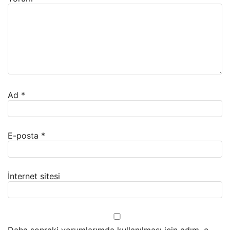
Ad
*
E-posta
*
İnternet sitesi