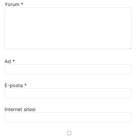
Yorum
*
Ad
*
E-posta
*
İnternet sitesi