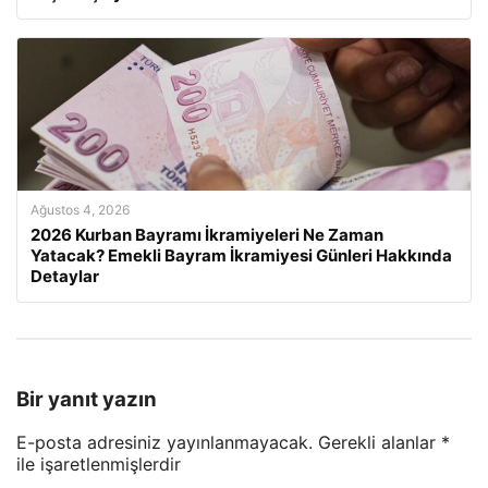
Ağustos 4, 2026
2026 Kurban Bayramı İkramiyeleri Ne Zaman
Yatacak? Emekli Bayram İkramiyesi Günleri Hakkında
Detaylar
Bir yanıt yazın
E-posta adresiniz yayınlanmayacak.
Gerekli alanlar
*
ile işaretlenmişlerdir