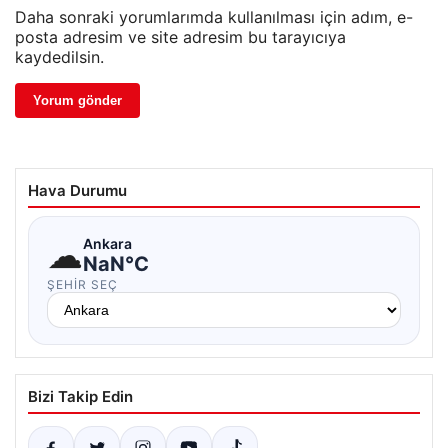
Daha sonraki yorumlarımda kullanılması için adım, e-
posta adresim ve site adresim bu tarayıcıya
kaydedilsin.
Hava Durumu
☁
Ankara
NaN°C
ŞEHIR SEÇ
Bizi Takip Edin