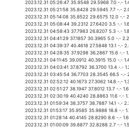
2023.12.31 05:26:47 35.9548 29.5968 7.0 -.- 1
2023.12.31 05:21:58 35.8428 29.5945 7.7 -.- 2.
2023.12.31 05:14:08 35.8522 29.6575 12.0 -.- 2
2023.12.31 05:08:44 39.2312 27.6420 3.5 -.-
2023.12.31 04:58:43 37.7983 26.8207 5.3 -.- 1.
2023.12.31 04:41:29 37.1857 30.3965 5.0 -.- 
2023.12.31 04:39:37 40.4618 27.5848 13.1 -.- 
2023.12.31 04:28:35 37.9298 36.2867 15.6 -.
2023.12.31 04:11:45 39.0912 40.3915 15.0 -.- 1
2023.12.31 04:03:41 37.8792 36.3700 13.4 -
2023.12.31 03:45:54 36.7703 28.3545 66.5 -.
2023.12.31 02:52:12 40.1673 27.3062 14.8 -.- 1.
2023.12.31 02:51:27 38.1947 37.8012 13.7 -.-
2023.12.31 02:30:19 40.4240 28.8863 11.6 -.-
2023.12.31 01:59:34 38.3757 38.7887 14.1 -.- 
2023.12.31 01:53:17 35.9585 35.9888 18.8 -.-
2023.12.31 01:28:14 40.4145 28.8290 8.6 -.- 
2023.12.31 01:00:09 39.8877 32.8288 2.7 -.- 1